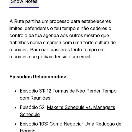
Show Notes
A Rute partilha um processo para estabeleceres
limites, defenderes o teu tempo e não cederes o
controlo da tua agenda aos outros mesmo que
trabalhes numa empresa com uma forte cultura de
reuniões. Para não passares tanto tempo em
reuniões que podiam ter sido um email.
Episódios Relacionados:
Episódio 31:
12 Formas de Não Perder Tempo
com Reuniões
Episódio 52:
Maker’s Schedule vs. Manager’s
Schedule
Episódio 103:
Como Negociar Uma Redução de
Horário