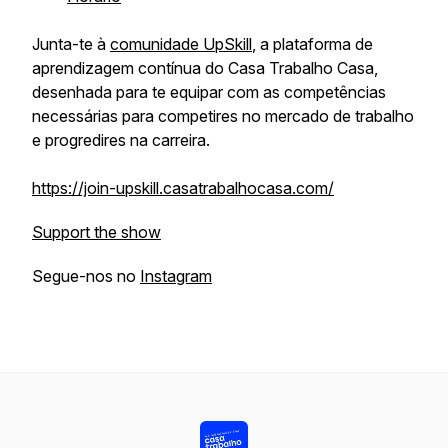
Junta-te à
comunidade UpSkill
, a plataforma de
aprendizagem contínua do Casa Trabalho Casa,
desenhada para te equipar com as competências
necessárias para competires no mercado de trabalho
e progredires na carreira.
https://join-upskill.casatrabalhocasa.com/
Support the show
Segue-nos no
Instagram