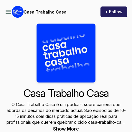
+ Follow
Casa Trabalho Casa
Casa Trabalho Casa
O Casa Trabalho Casa é um podcast sobre carreira que
aborda os desafios do mercado actual. São episódios de 10-
15 minutos com dicas práticas de aplicação real para
profissionais que querem quebrar o ciclo casa-trabalho-casa
e construir um percurso de sucesso equilibrado.
Show More