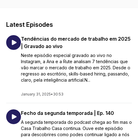
Latest Episodes
Tendências do mercado de trabalho em 2025
| Gravado ao vivo
Neste episódio especial gravado ao vivo no
Instagram, a Ana e a Rute analisam 7 tendências que
vão marcar o mercado de trabalho em 2025. Desde o
regresso ao escritório, skills-based hiring, passando,
claro, pela inteligência artificial.N...
January 31, 2025
•
30:53
Fecho da segunda temporada | Ep. 140
A segunda temporada do podcast chega ao fim mas o
Casa Trabalho Casa continua. Ouve este episódio
para descobrires como podes continuar ligado a nós