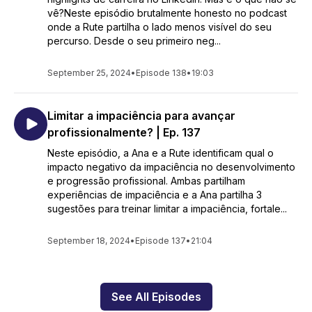
vê?Neste episódio brutalmente honesto no podcast
onde a Rute partilha o lado menos visível do seu
percurso. Desde o seu primeiro neg...
September 25, 2024
•
Episode 138
•
19:03
Limitar a impaciência para avançar
profissionalmente? | Ep. 137
Neste episódio, a Ana e a Rute identificam qual o
impacto negativo da impaciência no desenvolvimento
e progressão profissional. Ambas partilham
experiências de impaciência e a Ana partilha 3
sugestões para treinar limitar a impaciência, fortale...
September 18, 2024
•
Episode 137
•
21:04
See All Episodes