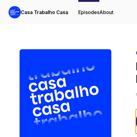
Casa Trabalho Casa
Episodes
About