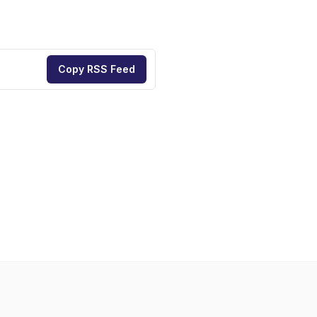
Copy RSS Feed