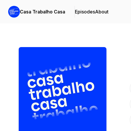
Casa Trabalho Casa
Episodes
About