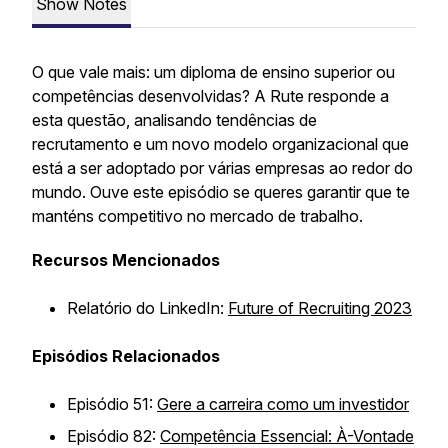
Show Notes
O que vale mais: um diploma de ensino superior ou
competências desenvolvidas? A Rute responde a
esta questão, analisando tendências de
recrutamento e um novo modelo organizacional que
está a ser adoptado por várias empresas ao redor do
mundo. Ouve este episódio se queres garantir que te
manténs competitivo no mercado de trabalho.
Recursos Mencionados
Relatório do LinkedIn:
Future of Recruiting 2023
Episódios Relacionados
Episódio 51:
Gere a carreira como um investidor
Episódio 82:
Competência Essencial: À-Vontade