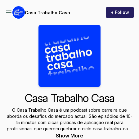
+ Follow
Casa Trabalho Casa
Casa Trabalho Casa
O Casa Trabalho Casa é um podcast sobre carreira que
aborda os desafios do mercado actual. São episódios de 10-
15 minutos com dicas práticas de aplicação real para
profissionais que querem quebrar o ciclo casa-trabalho-casa
e construir um percurso de sucesso equilibrado.
Show More