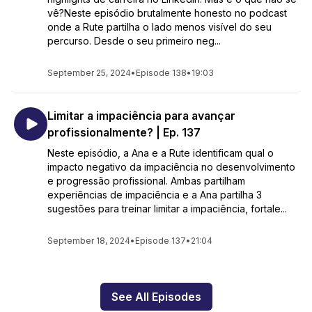
vê?Neste episódio brutalmente honesto no podcast
onde a Rute partilha o lado menos visível do seu
percurso. Desde o seu primeiro neg...
September 25, 2024
•
Episode 138
•
19:03
Limitar a impaciência para avançar
profissionalmente? | Ep. 137
Neste episódio, a Ana e a Rute identificam qual o
impacto negativo da impaciência no desenvolvimento
e progressão profissional. Ambas partilham
experiências de impaciência e a Ana partilha 3
sugestões para treinar limitar a impaciência, fortale...
September 18, 2024
•
Episode 137
•
21:04
See All Episodes