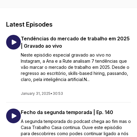
Latest Episodes
Tendências do mercado de trabalho em 2025
| Gravado ao vivo
Neste episódio especial gravado ao vivo no
Instagram, a Ana e a Rute analisam 7 tendências que
vão marcar o mercado de trabalho em 2025. Desde o
regresso ao escritório, skills-based hiring, passando,
claro, pela inteligência artificial.N...
January 31, 2025
•
30:53
Fecho da segunda temporada | Ep. 140
A segunda temporada do podcast chega ao fim mas o
Casa Trabalho Casa continua. Ouve este episódio
para descobrires como podes continuar ligado a nós